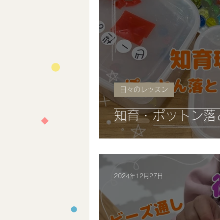
日々のレッスン
知育・ポットン落と
2024年12月27日