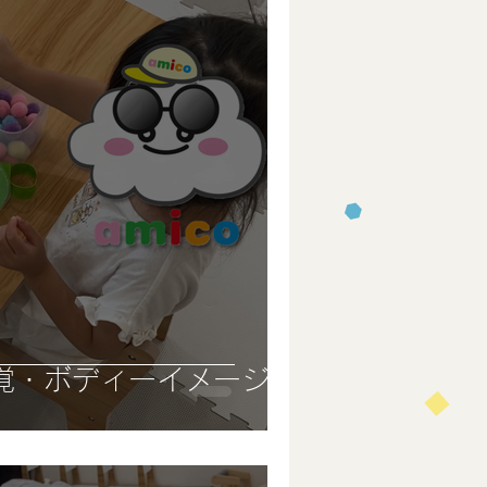
覚・ボディーイメージ)