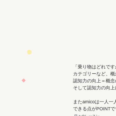
「乗り物はどれです
カテゴリーなど、概
認知力の向上＝概念
そして認知力の向上
またamicoは一
できる点がPOINTです