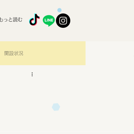
もっと読む
開設状況