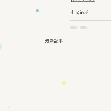
日々のレッスン
最新記事