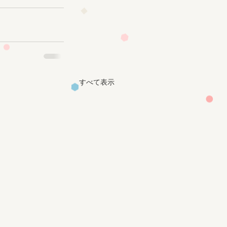
すべて表示