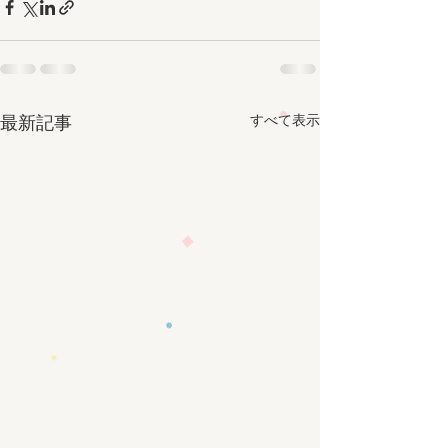
すべて表示
最新記事