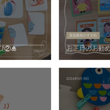
家庭療育のすすめ
②🎍
お正月のお勧め
2024年5月18日