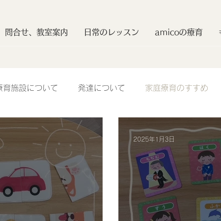
問合せ、教室案内
日常のレッスン
amicoの療育
療育施設について
発達について
家庭療育のすすめ
2025年1月3日