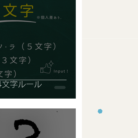
4文字ルール