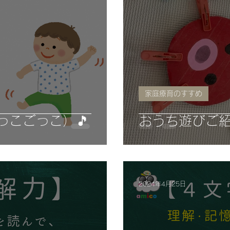
家庭療育のすすめ
っこごっこ）🎵
おうち遊びご
2024年4月25日