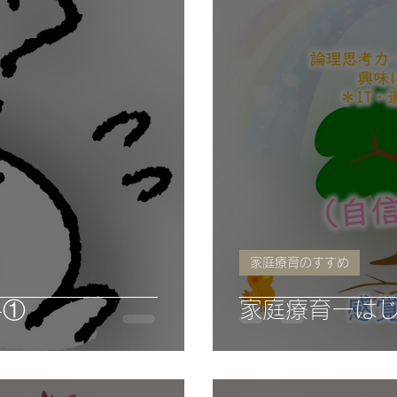
家庭療育のすすめ
-①
家庭療育ーは