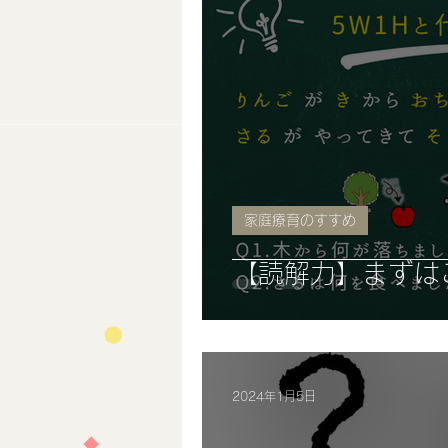
家庭療育のすすめ
【読解力】まずは
2024年1月5日