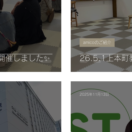
amicoのご紹介
開催しました✨
26.5.1上本町
2025年11月13日