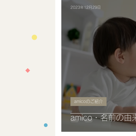
2023年12月29日
amicoのご紹介
amico・名前の由