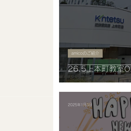
amicoのご紹介
26.5上本町教室OP
2025年1月3日