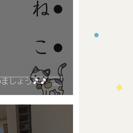
ましょう🎵🎵