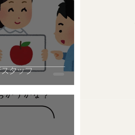
新スタッフ