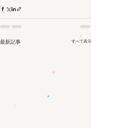
すべて表示
最新記事