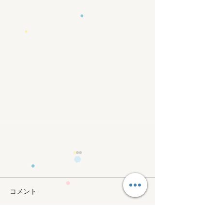
コメント
小集団レッスン