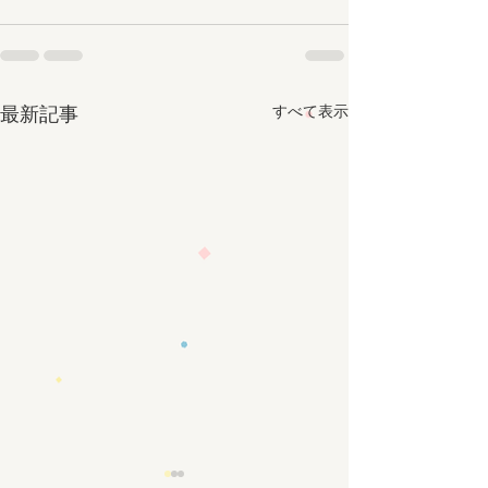
すべて表示
最新記事