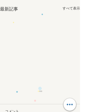
すべて表示
最新記事
コメント