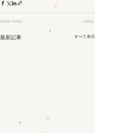
すべて表示
最新記事