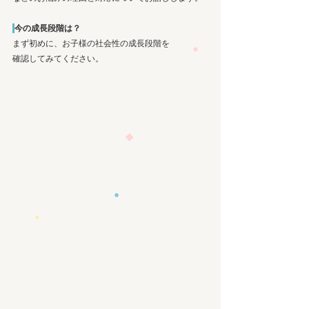
今の成長段階は？
まず初めに、お子様の社会性の成長段階を
確認してみてください。