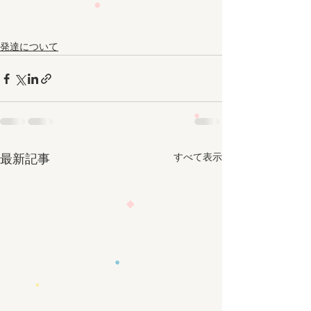
発達について
すべて表示
最新記事