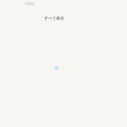
すべて表示