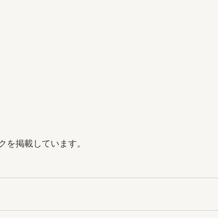
クを掲載しています。