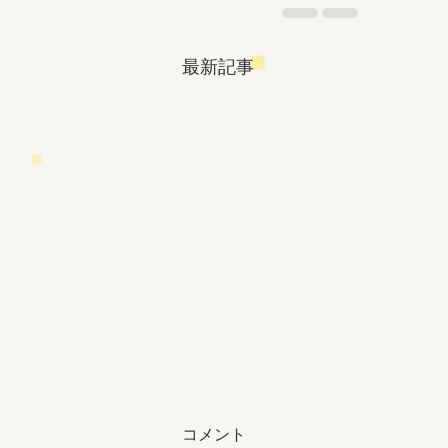
最新記事
コメント